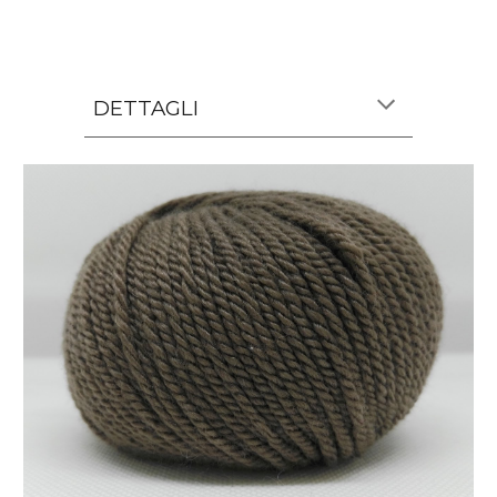
DETTAGLI