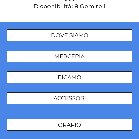
Disponibilità:
8
Gomitoli
DOVE SIAMO
MERCERIA
RICAMO
ACCESSORI
ORARIO