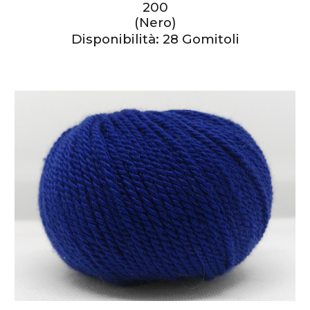
200
(Nero)
Disponibilità:
28
Gomitoli