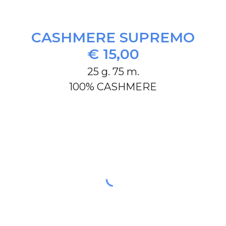
CASHMERE SUPREMO
€ 15,00
25 g. 75 m.
100% CASHMERE