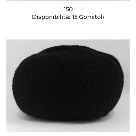
150
Disponibilità: 15 Gomitoli