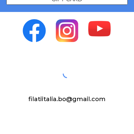
filatiitalia.bo@gmail.com