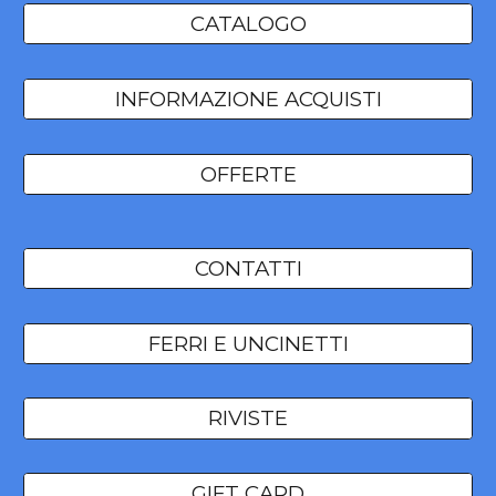
CATALOGO
INFORMAZIONE ACQUISTI
OFFERTE
CONTATTI
FERRI E UNCINETTI
RIVISTE
GIFT CARD