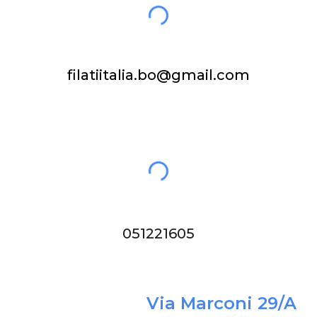
filatiitalia.bo@gmail.com
051221605
Via Marconi 29/A