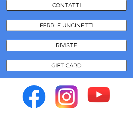
CONTATTI
FERRI E UNCINETTI
RIVISTE
GIFT CARD