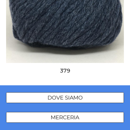
379
DOVE SIAMO
MERCERIA