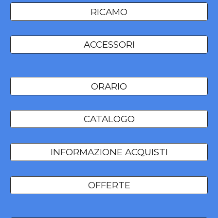
RICAMO
ACCESSORI
ORARIO
CATALOGO
INFORMAZIONE ACQUISTI
OFFERTE