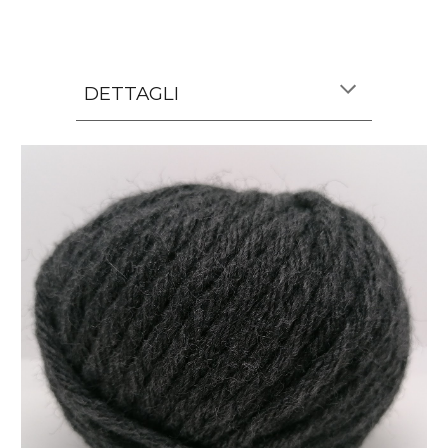
DETTAGLI