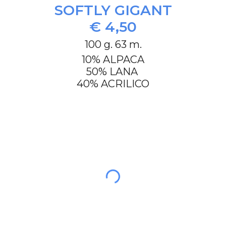
SOFTLY GIGANT
€ 4,50
100 g. 63 m.
10% ALPACA
50% LANA
40% ACRILICO