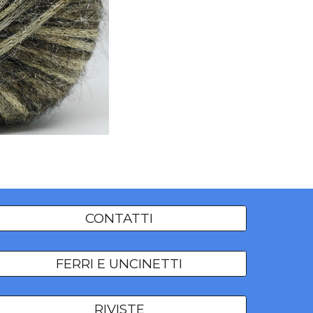
CONTATTI
FERRI E UNCINETTI
RIVISTE