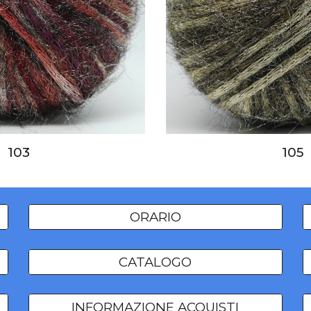
103
105
ORARIO
CATALOGO
INFORMAZIONE ACQUISTI