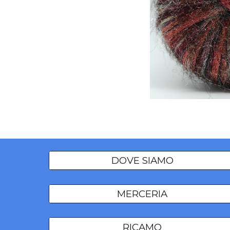
DOVE SIAMO
MERCERIA
RICAMO