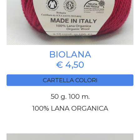
BIOLANA
€ 4,50
CARTELLA COLORI
50 g. 100 m.
100% LANA ORGANICA