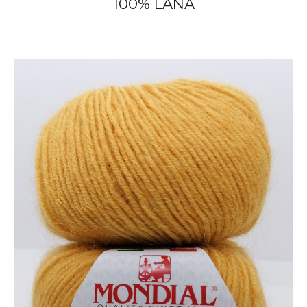
100% LANA