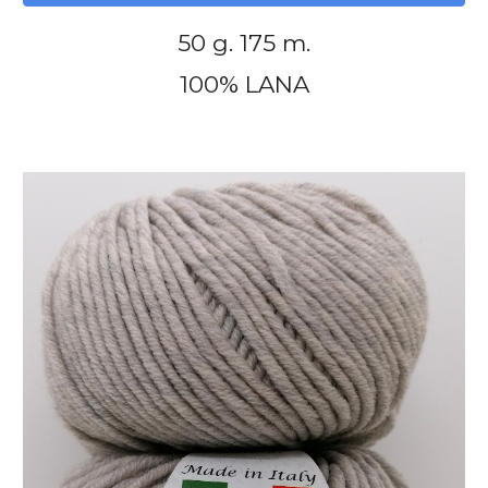
50 g. 175 m.
100% LANA