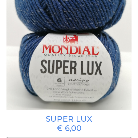
SUPER LUX
€ 6,00