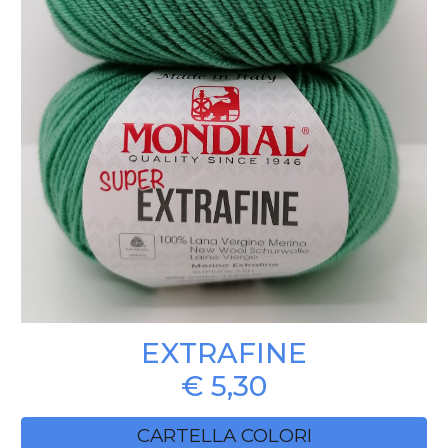
EXTRAFINE
€ 5,30
CARTELLA COLORI