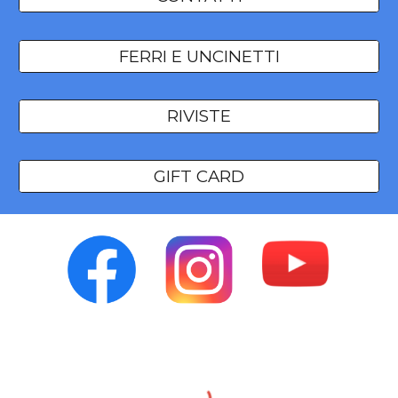
FERRI E UNCINETTI
RIVISTE
GIFT CARD