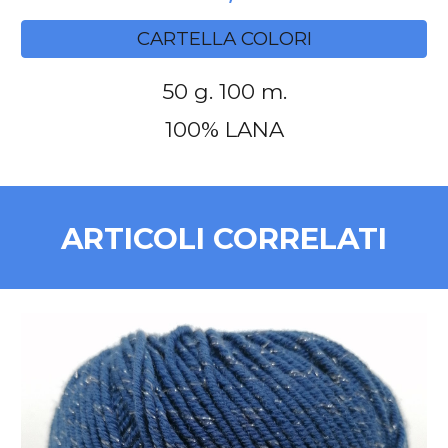
CARTELLA COLORI
50 g. 100 m.
100% LANA
ARTICOLI CORRELATI