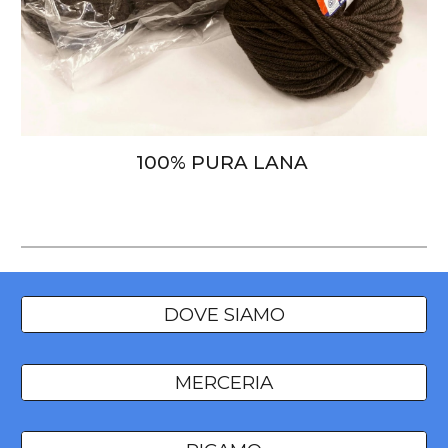
100% PURA LANA
DOVE SIAMO
MERCERIA