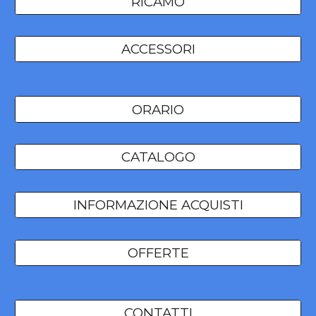
RICAMO
ACCESSORI
ORARIO
CATALOGO
INFORMAZIONE ACQUISTI
OFFERTE
CONTATTI