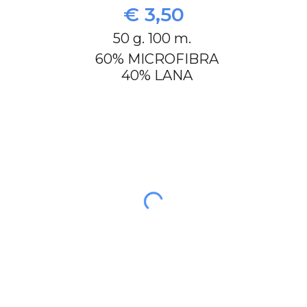
€ 3,50
50 g. 100 m.
60% MICROFIBRA
40% LANA