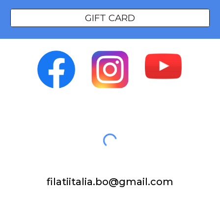
GIFT CARD
filatiitalia.bo@gmail.com