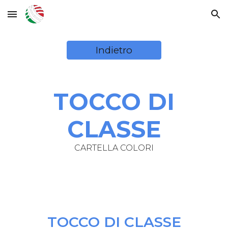
Skip to main content
Skip to navigation
Indietro
TOCCO DI
CLASSE
CARTELLA COLORI
TOCCO DI CLASSE