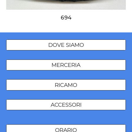
694
DOVE SIAMO
MERCERIA
RICAMO
ACCESSORI
ORARIO