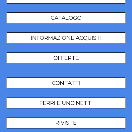
CATALOGO
INFORMAZIONE ACQUISTI
OFFERTE
CONTATTI
FERRI E UNCINETTI
RIVISTE