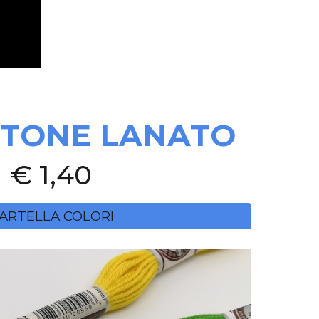
TONE LANATO
€ 1,40
ARTELLA COLORI