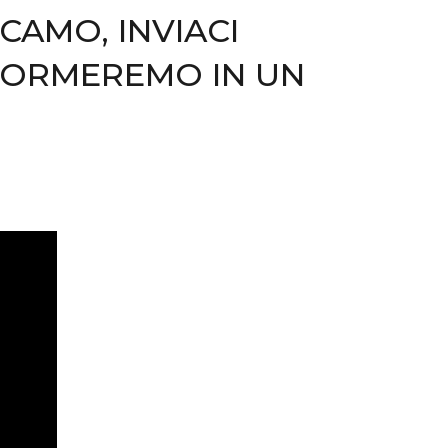
ICAMO, INVIACI
SFORMEREMO IN UN