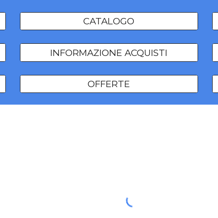
CATALOGO
INFORMAZIONE ACQUISTI
OFFERTE