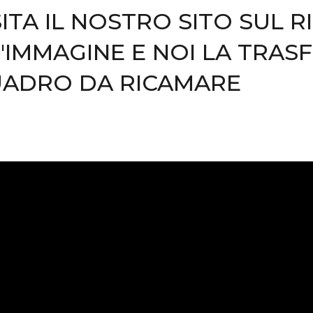
SITA IL NOSTRO SITO SUL R
'IMMAGINE E NOI LA TRA
ADRO DA RICAMARE