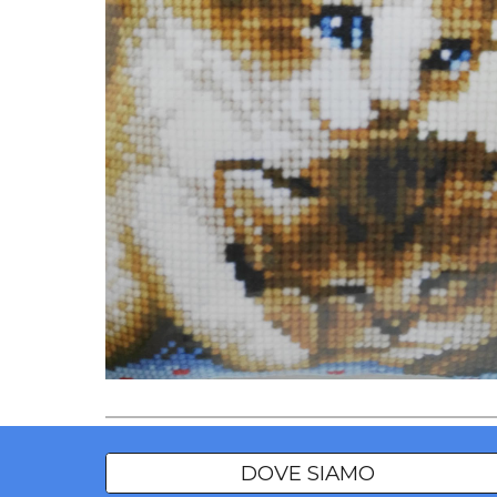
DOVE SIAMO