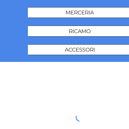
MERCERIA
RICAMO
ACCESSORI